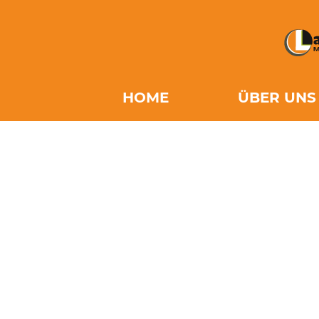
HOME
ÜBER UNS