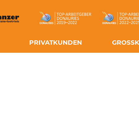
PRIVATKUNDEN
GROSSK