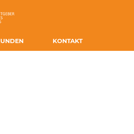
UNDEN
KONTAKT