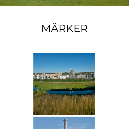
Asbestbearbeitung
MÄRKER